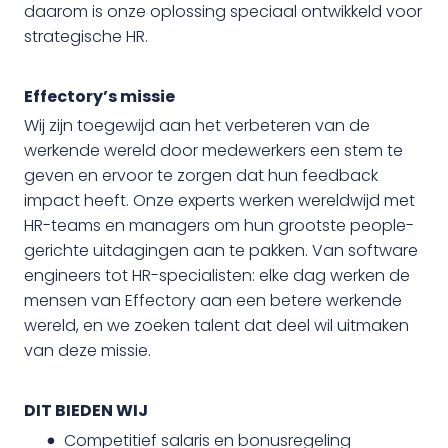
daarom is onze oplossing speciaal ontwikkeld voor
strategische HR.
Effectory’s missie
Wij zijn toegewijd aan het verbeteren van de
werkende wereld door medewerkers een stem te
geven en ervoor te zorgen dat hun feedback
impact heeft. Onze experts werken wereldwijd met
HR-teams en managers om hun grootste people-
gerichte uitdagingen aan te pakken. Van software
engineers tot HR-specialisten: elke dag werken de
mensen van Effectory aan een betere werkende
wereld, en we zoeken talent dat deel wil uitmaken
van deze missie.
DIT BIEDEN WIJ
Competitief salaris en bonusregeling