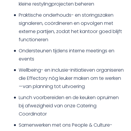
kleine restylingprojecten beheren
Praktische onderhouds- en storingszaken
signaleren, coördineren en opvolgen met
externe partijen, zodat het kantoor goed blijft
functioneren
Ondersteunen tijdens interne meetings en
events
Wellbeing- en inclusie-initiatieven organiseren
die Effectory nóg leuker maken om te werken
—van planning tot uitvoering
Lunch voorbereiden en de keuken opruimen
bij afwezigheid van onze Catering
Coordinator
Samenwerken met ons People & Culture-