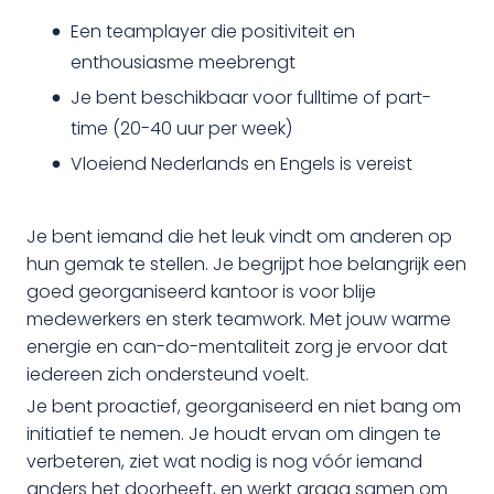
Een teamplayer die positiviteit en
enthousiasme meebrengt
Je bent beschikbaar voor fulltime of part-
time (20-40 uur per week)
Vloeiend Nederlands en Engels is vereist
Je bent iemand die het leuk vindt om anderen op
hun gemak te stellen. Je begrijpt hoe belangrijk een
goed georganiseerd kantoor is voor blije
medewerkers en sterk teamwork. Met jouw warme
energie en can-do-mentaliteit zorg je ervoor dat
iedereen zich ondersteund voelt.
Je bent proactief, georganiseerd en niet bang om
initiatief te nemen. Je houdt ervan om dingen te
verbeteren, ziet wat nodig is nog vóór iemand
anders het doorheeft, en werkt graag samen om