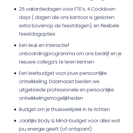
25 vakantiedagen voor FTE’s, 4 Cooldown
days ( dagen die ons kantoor is gesloten
extra bovenop de feestdagen), en flexibele
feestdagopties
Een leuk en interactief
onboardingprogramma om ons bedrijf en je
nieuwe collega’s te leren kennen
Een leerbudget voor jouw persoonlijke
ontwikkeling. Daarnaast bieden we
uitgebreide professionele en persoonlijke
ontwikkelingsmogelijkheden
Budget om je thuiswerkplek in te richten
Jaarlijks Body & Mind-budget voor alles wat
jou energie geeft (of ontspant)