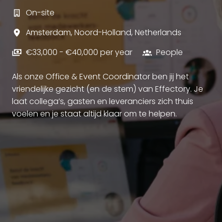
On-site
Amsterdam
,
Noord-Holland
,
Netherlands
€33,000 - €40,000 per year
People
Als onze Office & Event Coordinator ben jij het
vriendelijke gezicht (en de stem) van Effectory. Je
laat collega’s, gasten en leveranciers zich thuis
voelen en je staat altijd klaar om te helpen.