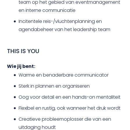
team op het gebied van eventmanagement
en interne communicatie
Incitentele reis-/vluchtenplanning en
agendabeheer van het leadership team
THIS IS YOU
Wie jij bent:
Warme en benaderbare communicator
Sterk in plannen en organiseren
Oog voor detail en een hands-on mentaliteit
Flexibel en rustig, ook wanneer het druk wordt
Creatieve probleemoplosser die van een
uitdaging houdt