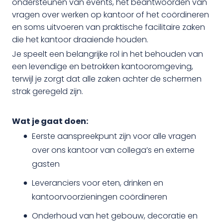
ondersteunen van events, het beantwoorden van
vragen over werken op kantoor of het coördineren
en soms uitvoeren van praktische facilitaire zaken
die het kantoor draaiende houden.
Je speelt een belangrijke rol in het behouden van
een levendige en betrokken kantooromgeving,
terwijl je zorgt dat alle zaken achter de schermen
strak geregeld zijn.
Wat je gaat doen:
Eerste aanspreekpunt zijn voor alle vragen
over ons kantoor van collega’s en externe
gasten
Leveranciers voor eten, drinken en
kantoorvoorzieningen coördineren
Onderhoud van het gebouw, decoratie en