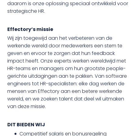
daarom is onze oplossing speciaal ontwikkeld voor
strategische HR.
Effectory’s missie
Wij zijn toegewijd aan het verbeteren van de
werkende wereld door medewerkers een stem te
geven en ervoor te zorgen dat hun feedback
impact heeft. Onze experts werken wereldwijd met
HR-teams en managers om hun grootste people-
gerichte uitdagingen aan te pakken. Van software
engineers tot HR-specialisten: elke dag werken de
mensen van Effectory aan een betere werkende
wereld, en we zoeken talent dat deel wil uitmaken
van deze missie.
DIT BIEDEN WIJ
Competitief salaris en bonusregeling