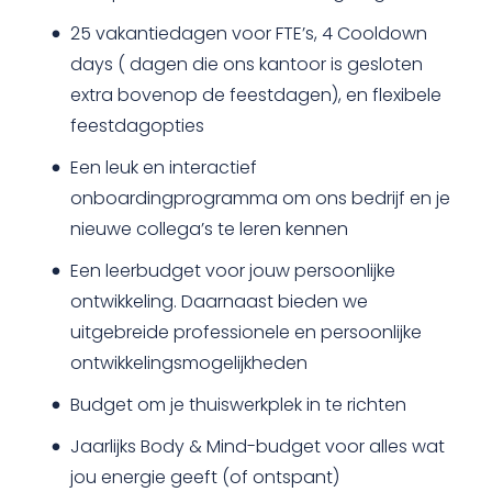
25 vakantiedagen voor FTE’s, 4 Cooldown
days ( dagen die ons kantoor is gesloten
extra bovenop de feestdagen), en flexibele
feestdagopties
Een leuk en interactief
onboardingprogramma om ons bedrijf en je
nieuwe collega’s te leren kennen
Een leerbudget voor jouw persoonlijke
ontwikkeling. Daarnaast bieden we
uitgebreide professionele en persoonlijke
ontwikkelingsmogelijkheden
Budget om je thuiswerkplek in te richten
Jaarlijks Body & Mind-budget voor alles wat
jou energie geeft (of ontspant)