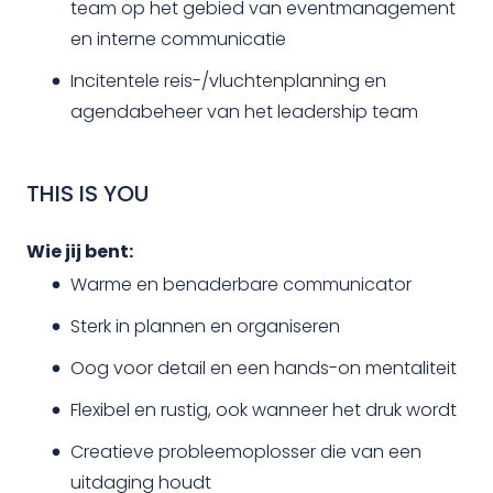
team op het gebied van eventmanagement
en interne communicatie
Incitentele reis-/vluchtenplanning en
agendabeheer van het leadership team
THIS IS YOU
Wie jij bent:
Warme en benaderbare communicator
Sterk in plannen en organiseren
Oog voor detail en een hands-on mentaliteit
Flexibel en rustig, ook wanneer het druk wordt
Creatieve probleemoplosser die van een
uitdaging houdt