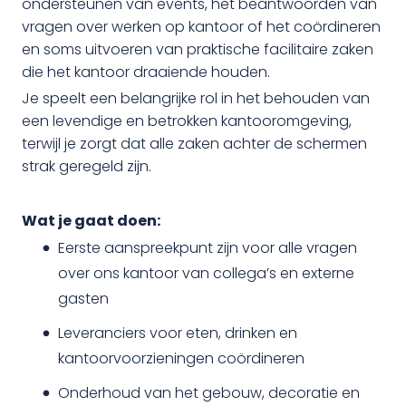
ondersteunen van events, het beantwoorden van
vragen over werken op kantoor of het coördineren
en soms uitvoeren van praktische facilitaire zaken
die het kantoor draaiende houden.
Je speelt een belangrijke rol in het behouden van
een levendige en betrokken kantooromgeving,
terwijl je zorgt dat alle zaken achter de schermen
strak geregeld zijn.
Wat je gaat doen:
Eerste aanspreekpunt zijn voor alle vragen
over ons kantoor van collega’s en externe
gasten
Leveranciers voor eten, drinken en
kantoorvoorzieningen coördineren
Onderhoud van het gebouw, decoratie en