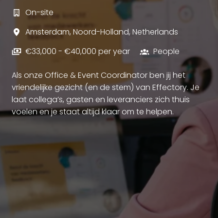
On-site
Amsterdam
,
Noord-Holland
,
Netherlands
€33,000 - €40,000 per year
People
Als onze Office & Event Coordinator ben jij het
vriendelijke gezicht (en de stem) van Effectory. Je
laat collega’s, gasten en leveranciers zich thuis
voelen en je staat altijd klaar om te helpen.