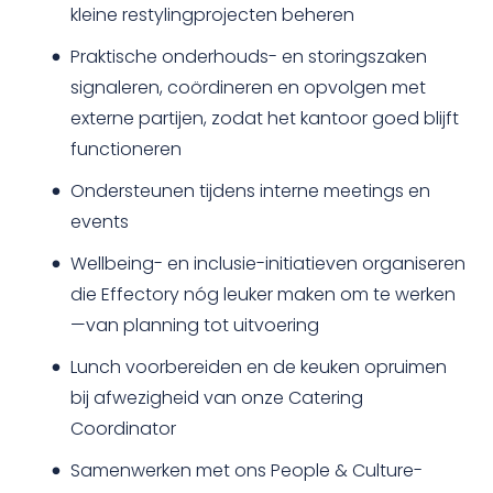
kleine restylingprojecten beheren
Praktische onderhouds- en storingszaken
signaleren, coördineren en opvolgen met
externe partijen, zodat het kantoor goed blijft
functioneren
Ondersteunen tijdens interne meetings en
events
Wellbeing- en inclusie-initiatieven organiseren
die Effectory nóg leuker maken om te werken
—van planning tot uitvoering
Lunch voorbereiden en de keuken opruimen
bij afwezigheid van onze Catering
Coordinator
Samenwerken met ons People & Culture-