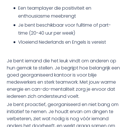
Een teamplayer die positiviteit en
enthousiasme meebrengt
Je bent beschikbaar voor fulltime of part-
time (20-40 uur per week)
Vloeiend Nederlands en Engels is vereist
Je bent iemand die het leuk vindt om anderen op
hun gemak te stellen. Je begrijpt hoe belangrijk een
goed georganiseerd kantoor is voor blije
medewerkers en sterk teamwork. Met jouw warme
energie en can-do-mentaliteit zorg je ervoor dat
iedereen zich ondersteund voelt.
Je bent proactief, georganiseerd en niet bang om
initiatief te nemen. Je houdt ervan om dingen te
verbeteren, ziet wat nodig is nog vóór iemand
anders het doorheeft, en werkt graag samen om