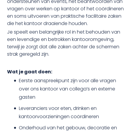
ondersteunen van events, het beantwoorden van
vragen over werken op kantoor of het coördineren
en soms uitvoeren van praktische facilitaire zaken
die het kantoor draaiende houden.
Je speelt een belangrijke rol in het behouden van
een levendige en betrokken kantooromgeving,
terwijl je zorgt dat alle zaken achter de schermen
strak geregeld zijn.
Wat je gaat doen:
Eerste aanspreekpunt zijn voor alle vragen
over ons kantoor van collega’s en externe
gasten
Leveranciers voor eten, drinken en
kantoorvoorzieningen coördineren
Onderhoud van het gebouw, decoratie en