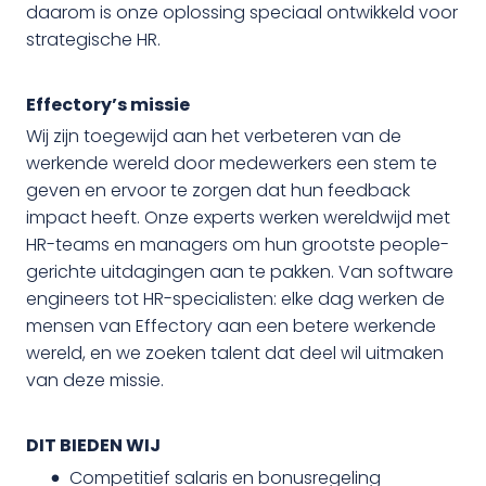
daarom is onze oplossing speciaal ontwikkeld voor
strategische HR.
Effectory’s missie
Wij zijn toegewijd aan het verbeteren van de
werkende wereld door medewerkers een stem te
geven en ervoor te zorgen dat hun feedback
impact heeft. Onze experts werken wereldwijd met
HR-teams en managers om hun grootste people-
gerichte uitdagingen aan te pakken. Van software
engineers tot HR-specialisten: elke dag werken de
mensen van Effectory aan een betere werkende
wereld, en we zoeken talent dat deel wil uitmaken
van deze missie.
DIT BIEDEN WIJ
Competitief salaris en bonusregeling