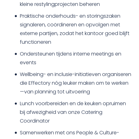
kleine restylingprojecten beheren
Praktische onderhouds- en storingszaken
signaleren, coördineren en opvolgen met
externe partijen, zodat het kantoor goed blijft
functioneren
Ondersteunen tijdens interne meetings en
events
Wellbeing- en inclusie-initiatieven organiseren
die Effectory nóg leuker maken om te werken
—van planning tot uitvoering
Lunch voorbereiden en de keuken opruimen
bij afwezigheid van onze Catering
Coordinator
Samenwerken met ons People & Culture-