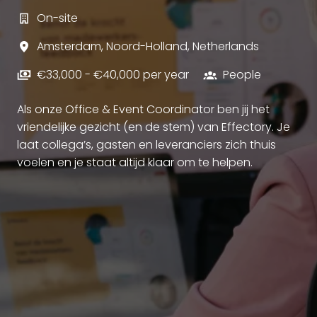
On-site
Amsterdam
,
Noord-Holland
,
Netherlands
€33,000 - €40,000 per year
People
Als onze Office & Event Coordinator ben jij het
vriendelijke gezicht (en de stem) van Effectory. Je
laat collega’s, gasten en leveranciers zich thuis
voelen en je staat altijd klaar om te helpen.