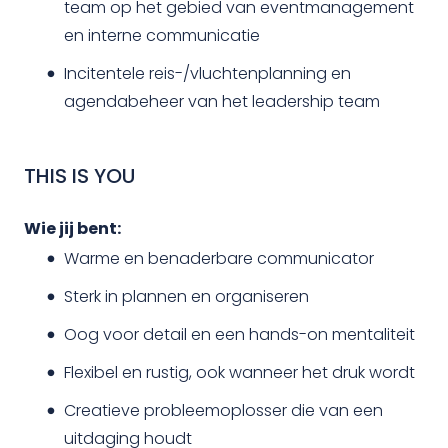
team op het gebied van eventmanagement
en interne communicatie
Incitentele reis-/vluchtenplanning en
agendabeheer van het leadership team
THIS IS YOU
Wie jij bent:
Warme en benaderbare communicator
Sterk in plannen en organiseren
Oog voor detail en een hands-on mentaliteit
Flexibel en rustig, ook wanneer het druk wordt
Creatieve probleemoplosser die van een
uitdaging houdt