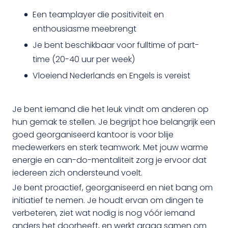
Een teamplayer die positiviteit en
enthousiasme meebrengt
Je bent beschikbaar voor fulltime of part-
time (20-40 uur per week)
Vloeiend Nederlands en Engels is vereist
Je bent iemand die het leuk vindt om anderen op
hun gemak te stellen. Je begrijpt hoe belangrijk een
goed georganiseerd kantoor is voor blije
medewerkers en sterk teamwork. Met jouw warme
energie en can-do-mentaliteit zorg je ervoor dat
iedereen zich ondersteund voelt.
Je bent proactief, georganiseerd en niet bang om
initiatief te nemen. Je houdt ervan om dingen te
verbeteren, ziet wat nodig is nog vóór iemand
anders het doorheeft, en werkt graag samen om