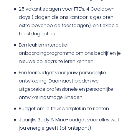
25 vakantiedagen voor FTE’s, 4 Cooldown
days ( dagen die ons kantoor is gesloten
extra bovenop de feestdagen), en flexibele
feestdagopties
Een leuk en interactief
onboardingprogramma om ons bedrijf en je
nieuwe collega’s te leren kennen
Een leerbudget voor jouw persoonlijke
ontwikkeling. Daarnaast bieden we
uitgebreide professionele en persoonlijke
ontwikkelingsmogelijkheden
Budget om je thuiswerkplek in te richten
Jaarlijks Body & Mind-budget voor alles wat
jou energie geeft (of ontspant)